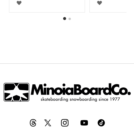
AGGIUNGI
AGGIUNGI
ALLA
ALLA
LISTA
LISTA
DESIDERI
DESIDERI