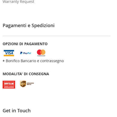
Warranty Request
Pagamenti e Spedizioni
OPZIONI DI PAGAMENTO
+
Bonifico Bancario e contrassegno
MODALITA' DI CONSEGNA
Get in Touch