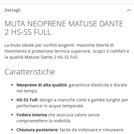
Dettagli
MUTA NEOPRENE MATUSE DANTE
2 HS-SS FULL
La muta ideale per surfisti esigenti: massima libertà di
movimento e protezione termica superiore. Scopri il comfort e
la qualità Matuse Dante 2 HS-SS Full.
Caratteristiche
Neoprene di alta qualità:
garantisce elasticità e durata
nel tempo.
HS-SS Full:
design a maniche corte e gambe lunghe per
performance in acque temperate.
Fodera interna
che assicura calore senza
compromettere la mobilità.
Chiusura posteriore:
facile da indossare e rimuovere.