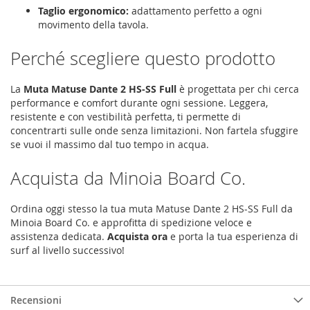
Taglio ergonomico:
adattamento perfetto a ogni
movimento della tavola.
Perché scegliere questo prodotto
La
Muta Matuse Dante 2 HS-SS Full
è progettata per chi cerca
performance e comfort durante ogni sessione. Leggera,
resistente e con vestibilità perfetta, ti permette di
concentrarti sulle onde senza limitazioni. Non fartela sfuggire
se vuoi il massimo dal tuo tempo in acqua.
Acquista da Minoia Board Co.
Ordina oggi stesso la tua muta Matuse Dante 2 HS-SS Full da
Minoia Board Co. e approfitta di spedizione veloce e
assistenza dedicata.
Acquista ora
e porta la tua esperienza di
surf al livello successivo!
Recensioni