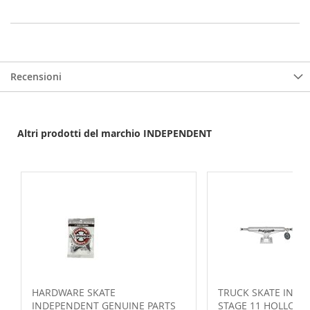
Recensioni
Altri prodotti del marchio INDEPENDENT
HARDWARE SKATE
TRUCK SKATE INDE
INDEPENDENT GENUINE PARTS
STAGE 11 HOLLOW