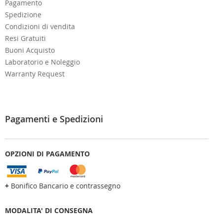
Pagamento
Spedizione
Condizioni di vendita
Resi Gratuiti
Buoni Acquisto
Laboratorio e Noleggio
Warranty Request
Pagamenti e Spedizioni
OPZIONI DI PAGAMENTO
+
Bonifico Bancario e contrassegno
MODALITA' DI CONSEGNA