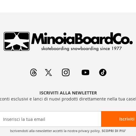
ISCRIVITI ALLA NEWLETTER
sconti esclusivi e lanci di nuovi prodotti direttamente nella tua casel
Iscriviti
Iscrivendoti alla newsletter accetti la nostra privacy policy.
SCOPRI DI PIU'