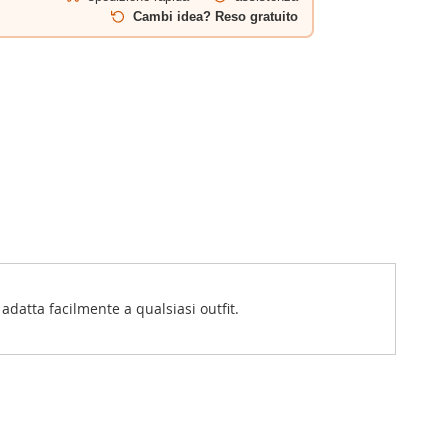
Cambi idea? Reso gratuito
adatta facilmente a qualsiasi outfit.