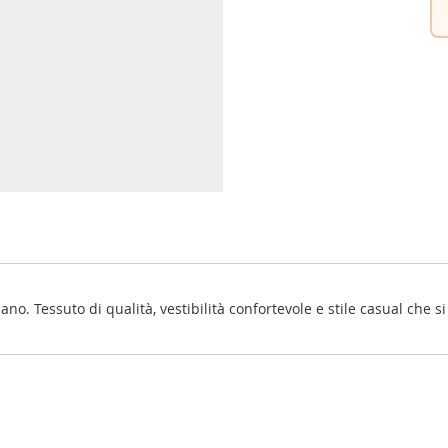
o. Tessuto di qualità, vestibilità confortevole e stile casual che si 