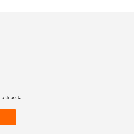
la di posta.