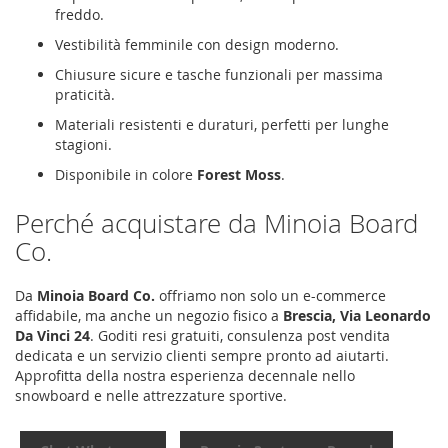
freddo.
Vestibilità femminile con design moderno.
Chiusure sicure e tasche funzionali per massima
praticità.
Materiali resistenti e duraturi, perfetti per lunghe
stagioni.
Disponibile in colore
Forest Moss
.
Perché acquistare da Minoia Board
Co.
Da
Minoia Board Co.
offriamo non solo un e-commerce
affidabile, ma anche un negozio fisico a
Brescia, Via Leonardo
Da Vinci 24
. Goditi resi gratuiti, consulenza post vendita
dedicata e un servizio clienti sempre pronto ad aiutarti.
Approfitta della nostra esperienza decennale nello
snowboard e nelle attrezzature sportive.