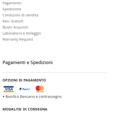
Pagamento
Spedizione
Condizioni di vendita
Resi Gratuiti
Buoni Acquisto
Laboratorio e Noleggio
Warranty Request
Pagamenti e Spedizioni
OPZIONI DI PAGAMENTO
+
Bonifico Bancario e contrassegno
MODALITA' DI CONSEGNA