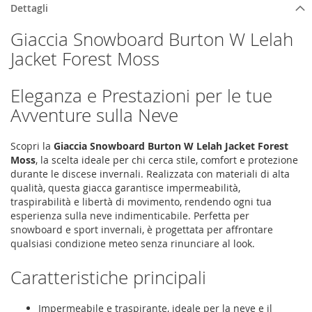
Dettagli
Giaccia Snowboard Burton W Lelah
Jacket Forest Moss
Eleganza e Prestazioni per le tue
Avventure sulla Neve
Scopri la
Giaccia Snowboard Burton W Lelah Jacket Forest
Moss
, la scelta ideale per chi cerca stile, comfort e protezione
durante le discese invernali. Realizzata con materiali di alta
qualità, questa giacca garantisce impermeabilità,
traspirabilità e libertà di movimento, rendendo ogni tua
esperienza sulla neve indimenticabile. Perfetta per
snowboard e sport invernali, è progettata per affrontare
qualsiasi condizione meteo senza rinunciare al look.
Caratteristiche principali
Impermeabile e traspirante, ideale per la neve e il