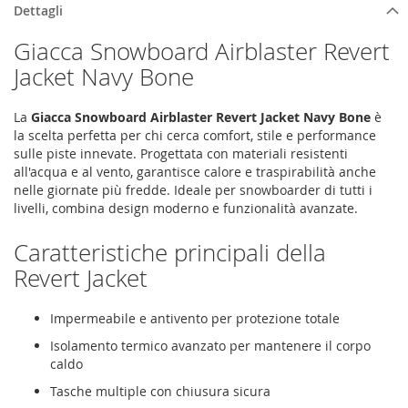
Dettagli
Giacca Snowboard Airblaster Revert
Jacket Navy Bone
La
Giacca Snowboard Airblaster Revert Jacket Navy Bone
è
la scelta perfetta per chi cerca comfort, stile e performance
sulle piste innevate. Progettata con materiali resistenti
all'acqua e al vento, garantisce calore e traspirabilità anche
nelle giornate più fredde. Ideale per snowboarder di tutti i
livelli, combina design moderno e funzionalità avanzate.
Caratteristiche principali della
Revert Jacket
Impermeabile e antivento per protezione totale
Isolamento termico avanzato per mantenere il corpo
caldo
Tasche multiple con chiusura sicura