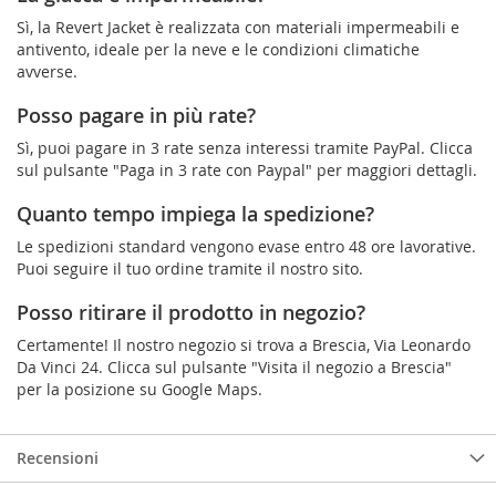
Sì, la Revert Jacket è realizzata con materiali impermeabili e
antivento, ideale per la neve e le condizioni climatiche
avverse.
Posso pagare in più rate?
Sì, puoi pagare in 3 rate senza interessi tramite PayPal. Clicca
sul pulsante "Paga in 3 rate con Paypal" per maggiori dettagli.
Quanto tempo impiega la spedizione?
Le spedizioni standard vengono evase entro 48 ore lavorative.
Puoi seguire il tuo ordine tramite il nostro sito.
Posso ritirare il prodotto in negozio?
Certamente! Il nostro negozio si trova a Brescia, Via Leonardo
Da Vinci 24. Clicca sul pulsante "Visita il negozio a Brescia"
per la posizione su Google Maps.
Recensioni