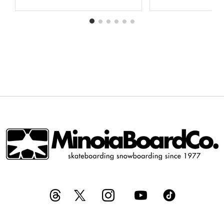
ALLA
ALLA
LISTA
LISTA
DESIDERI
DESIDERI