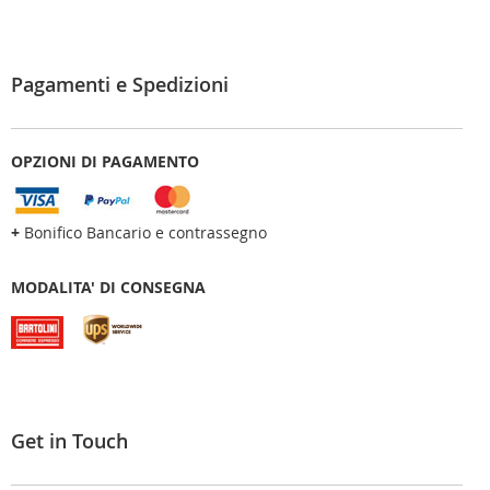
Pagamenti e Spedizioni
OPZIONI DI PAGAMENTO
+
Bonifico Bancario e contrassegno
MODALITA' DI CONSEGNA
Get in Touch