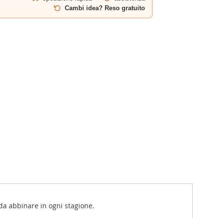
Cambi idea? Reso gratuito
i da abbinare in ogni stagione.