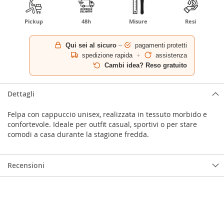
Pickup
48h
Misure
Resi
Qui sei al sicuro
–
pagamenti protetti
spedizione rapida
+
assistenza
Cambi idea? Reso gratuito
Dettagli
Felpa con cappuccio unisex, realizzata in tessuto morbido e
confortevole. Ideale per outfit casual, sportivi o per stare
comodi a casa durante la stagione fredda.
Recensioni