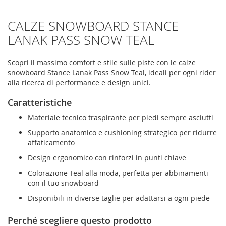
CALZE SNOWBOARD STANCE
LANAK PASS SNOW TEAL
Scopri il massimo comfort e stile sulle piste con le calze
snowboard Stance Lanak Pass Snow Teal, ideali per ogni rider
alla ricerca di performance e design unici.
Caratteristiche
Materiale tecnico traspirante per piedi sempre asciutti
Supporto anatomico e cushioning strategico per ridurre
affaticamento
Design ergonomico con rinforzi in punti chiave
Colorazione Teal alla moda, perfetta per abbinamenti
con il tuo snowboard
Disponibili in diverse taglie per adattarsi a ogni piede
Perché scegliere questo prodotto