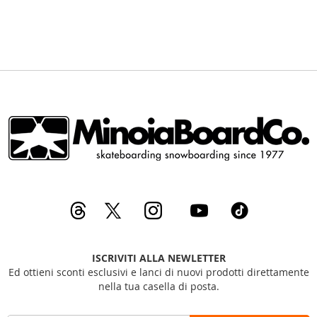
ISCRIVITI ALLA NEWLETTER
Ed ottieni sconti esclusivi e lanci di nuovi prodotti direttamente
nella tua casella di posta.