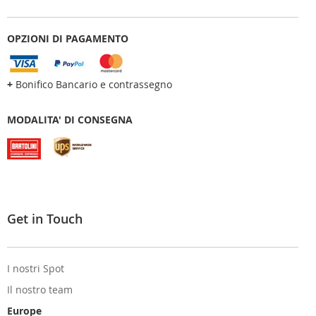
OPZIONI DI PAGAMENTO
+
Bonifico Bancario e contrassegno
MODALITA' DI CONSEGNA
Get in Touch
I nostri Spot
Il nostro team
Europe