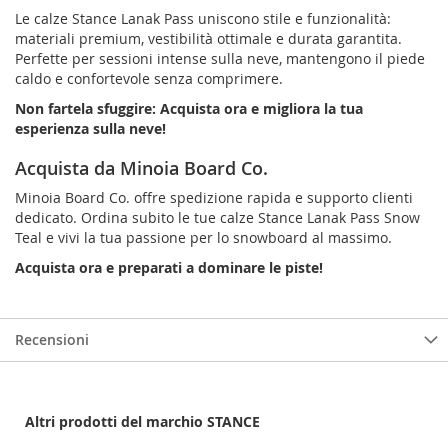
Le calze Stance Lanak Pass uniscono stile e funzionalità:
materiali premium, vestibilità ottimale e durata garantita.
Perfette per sessioni intense sulla neve, mantengono il piede
caldo e confortevole senza comprimere.
Non fartela sfuggire: Acquista ora e migliora la tua
esperienza sulla neve!
Acquista da Minoia Board Co.
Minoia Board Co. offre spedizione rapida e supporto clienti
dedicato. Ordina subito le tue calze Stance Lanak Pass Snow
Teal e vivi la tua passione per lo snowboard al massimo.
Acquista ora e preparati a dominare le piste!
Recensioni
Altri prodotti del marchio STANCE