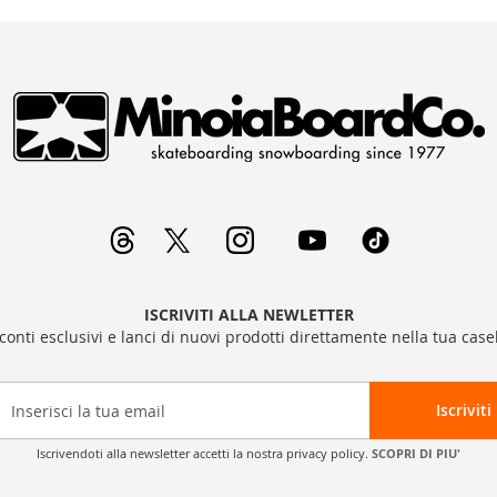
ISCRIVITI ALLA NEWLETTER
sconti esclusivi e lanci di nuovi prodotti direttamente nella tua casel
Iscriviti
Iscrivendoti alla newsletter accetti la nostra privacy policy.
SCOPRI DI PIU'