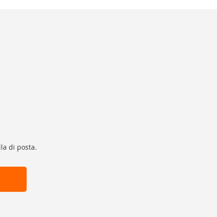
la di posta.