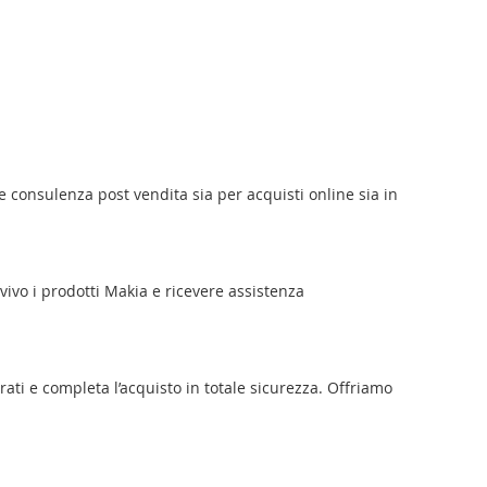
e consulenza post vendita sia per acquisti online sia in
 vivo i prodotti Makia e ricevere assistenza
rati e completa l’acquisto in totale sicurezza. Offriamo