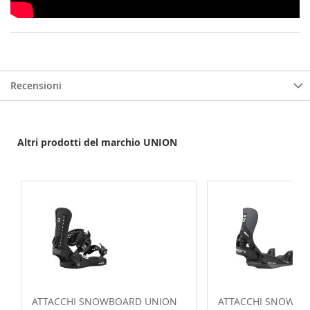
Recensioni
Altri prodotti del marchio UNION
ATTACCHI SNOWBOARD UNION
ATTACCHI SNOWBO