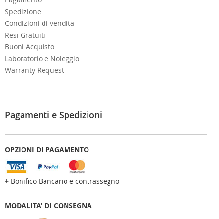
Spedizione
Condizioni di vendita
Resi Gratuiti
Buoni Acquisto
Laboratorio e Noleggio
Warranty Request
Pagamenti e Spedizioni
OPZIONI DI PAGAMENTO
+
Bonifico Bancario e contrassegno
MODALITA' DI CONSEGNA