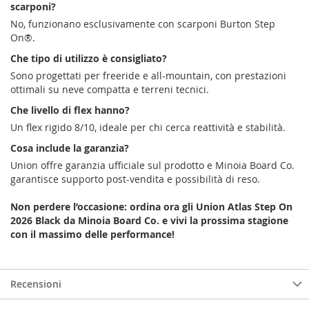
scarponi?
No, funzionano esclusivamente con scarponi Burton Step
On®.
Che tipo di utilizzo è consigliato?
Sono progettati per freeride e all-mountain, con prestazioni
ottimali su neve compatta e terreni tecnici.
Che livello di flex hanno?
Un flex rigido 8/10, ideale per chi cerca reattività e stabilità.
Cosa include la garanzia?
Union offre garanzia ufficiale sul prodotto e Minoia Board Co.
garantisce supporto post-vendita e possibilità di reso.
Non perdere l’occasione: ordina ora gli Union Atlas Step On
2026 Black da Minoia Board Co. e vivi la prossima stagione
con il massimo delle performance!
Recensioni