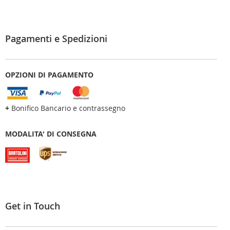
Pagamenti e Spedizioni
OPZIONI DI PAGAMENTO
+
Bonifico Bancario e contrassegno
MODALITA' DI CONSEGNA
Get in Touch