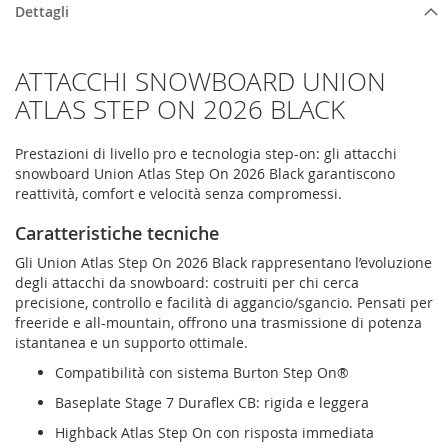
Dettagli
ATTACCHI SNOWBOARD UNION
ATLAS STEP ON 2026 BLACK
Prestazioni di livello pro e tecnologia step-on: gli attacchi
snowboard Union Atlas Step On 2026 Black garantiscono
reattività, comfort e velocità senza compromessi.
Caratteristiche tecniche
Gli Union Atlas Step On 2026 Black rappresentano l’evoluzione
degli attacchi da snowboard: costruiti per chi cerca
precisione, controllo e facilità di aggancio/sgancio. Pensati per
freeride e all-mountain, offrono una trasmissione di potenza
istantanea e un supporto ottimale.
Compatibilità con sistema Burton Step On®
Baseplate Stage 7 Duraflex CB: rigida e leggera
Highback Atlas Step On con risposta immediata