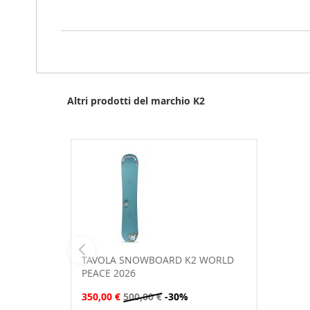
Altri prodotti del marchio K2
TAVOLA SNOWBOARD K2 WORLD
PEACE 2026
350,00 €
500,00 €
-30%