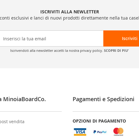
ISCRIVITI ALLA NEWLETTER
sconti esclusivi e lanci di nuovi prodotti direttamente nella tua casel
Iscriviti
Iscrivendoti alla newsletter accetti la nostra privacy policy.
SCOPRI DI PIU'
a MinoiaBoardCo.
Pagamenti e Spedizioni
OPZIONI DI PAGAMENTO
post vendita