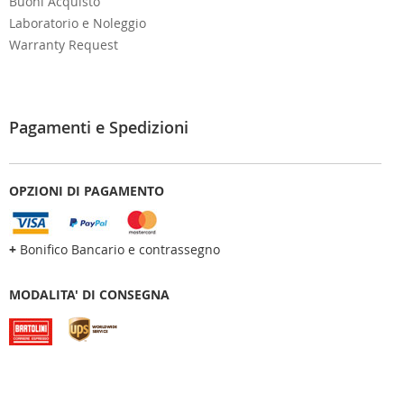
Buoni Acquisto
Laboratorio e Noleggio
Warranty Request
Pagamenti e Spedizioni
OPZIONI DI PAGAMENTO
+
Bonifico Bancario e contrassegno
MODALITA' DI CONSEGNA