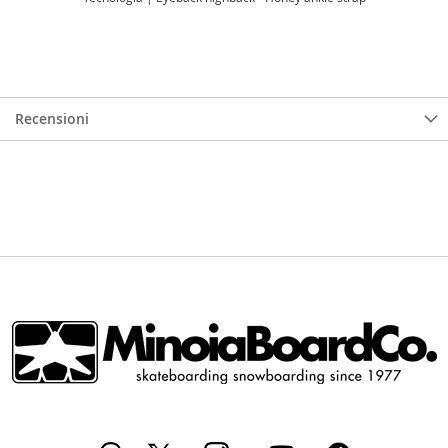
Recensioni