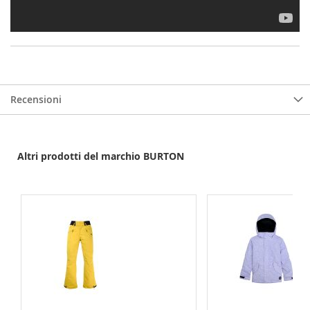
Recensioni
Altri prodotti del marchio BURTON