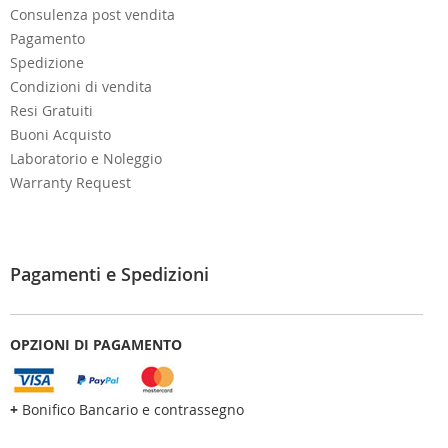
Consulenza post vendita
Pagamento
Spedizione
Condizioni di vendita
Resi Gratuiti
Buoni Acquisto
Laboratorio e Noleggio
Warranty Request
Pagamenti e Spedizioni
OPZIONI DI PAGAMENTO
+
Bonifico Bancario e contrassegno