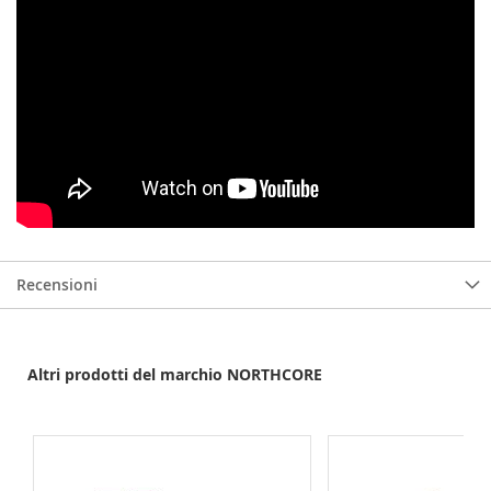
Recensioni
Altri prodotti del marchio NORTHCORE