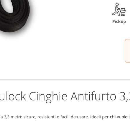
Pickup
ulock Cinghie Antifurto 3
a 3,3 metri: sicure, resistenti e facili da usare. Ideali per chi vuole