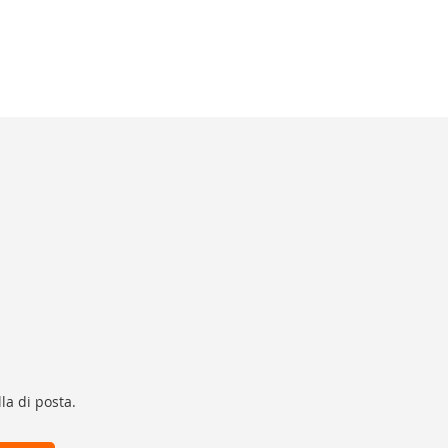
la di posta.