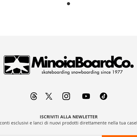
ISCRIVITI ALLA NEWLETTER
sconti esclusivi e lanci di nuovi prodotti direttamente nella tua casel